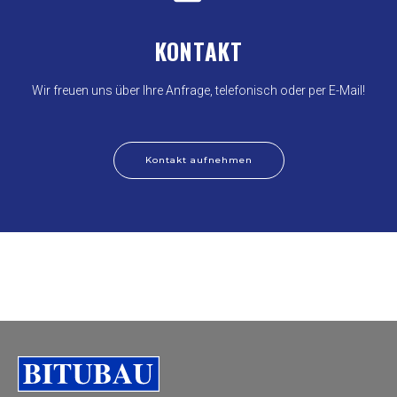
KONTAKT
Wir freuen uns über Ihre Anfrage, telefonisch oder per E-Mail!
Kontakt aufnehmen