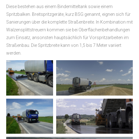
Diese bestehen aus einem Bindemitteltank sowie einem
Spritzbalken. Breitspritzgeräte, kurz BSG genannt, eignen sich für
Sanierungen über die komplette Straßenbreite. In Kombination mit
Walzensplittstreuern kommen sie bei Oberflächenbehandlungen
zum Einsatz, ansonsten hauptsächlich für Vorspritzarbeiten im
Straßenbau. Die Spritzbreite kann von 1,5 bis 7 Meter variiert
werden.