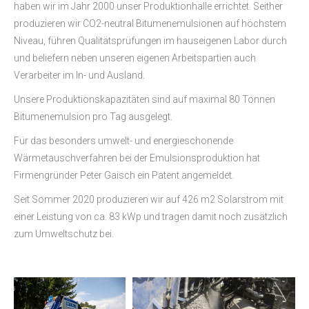
haben wir im Jahr 2000 unser Produktionhalle errichtet. Seither
produzieren wir CO2-neutral Bitumenemulsionen auf höchstem
Niveau, führen Qualitätsprüfungen im hauseigenen Labor durch
und beliefern neben unseren eigenen Arbeitspartien auch
Verarbeiter im In- und Ausland.
Unsere Produktionskapazitäten sind auf maximal 80 Tonnen
Bitumenemulsion pro Tag ausgelegt.
Für das besonders umwelt- und energieschonende
Wärmetauschverfahren bei der Emulsionsproduktion hat
Firmengründer Peter Gaisch ein Patent angemeldet.
Seit Sommer 2020 produzieren wir auf 426 m2 Solarstrom mit
einer Leistung von ca. 83 kWp und tragen damit noch zusätzlich
zum Umweltschutz bei.