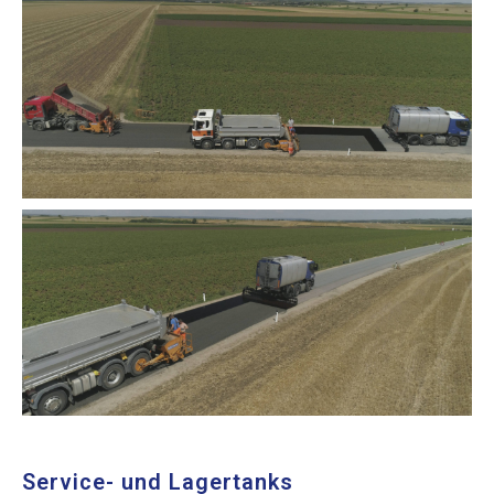
Service- und Lagertanks