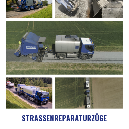
STRASSENREPARATURZÜGE