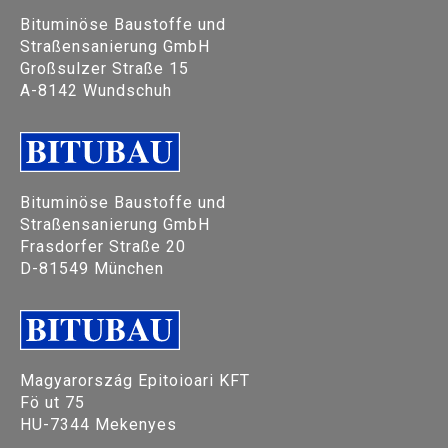
Bituminöse Baustoffe und
Straßensanierung GmbH
Großsulzer Straße 15
A-8142 Wundschuh
Bituminöse Baustoffe und
Straßensanierung GmbH
Frasdorfer Straße 20
D-81549 München
Magyarország Epitoioari KFT
Fö ut 75
HU-7344 Mekenyes