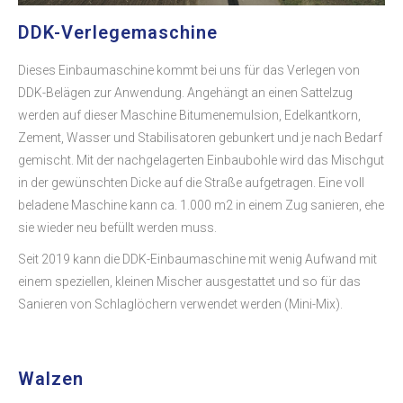
DDK-Verlegemaschine
Dieses Einbaumaschine kommt bei uns für das Verlegen von
DDK-Belägen zur Anwendung. Angehängt an einen Sattelzug
werden auf dieser Maschine Bitumenemulsion, Edelkantkorn,
Zement, Wasser und Stabilisatoren gebunkert und je nach Bedarf
gemischt. Mit der nachgelagerten Einbaubohle wird das Mischgut
in der gewünschten Dicke auf die Straße aufgetragen. Eine voll
beladene Maschine kann ca. 1.000 m2 in einem Zug sanieren, ehe
sie wieder neu befüllt werden muss.
Seit 2019 kann die DDK-Einbaumaschine mit wenig Aufwand mit
einem speziellen, kleinen Mischer ausgestattet und so für das
Sanieren von Schlaglöchern verwendet werden (Mini-Mix).
Walzen