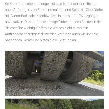
Bei Oberflächenbehandlungen ist es erforderlich, unmittelbar
nach Aufbringen von Bitumenemulsion und Splitt, die Oberfläche
mit Gummirad- oder Kombiwalzen in drei bis fünf Walzgängen
abzuwalzen. Dies ist für die richtige Einbettung des Splittes in den
Bitumenfilm wichtig. Sofern die Walzen nicht durch den
Auftraggeber bereitgestellt werden, verfügen auch wir über die
passenden Geräte und bieten diese Leistung an.