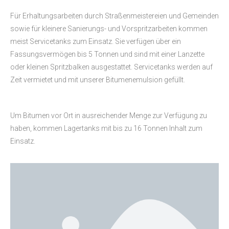
Für Erhaltungsarbeiten durch Straßenmeistereien und Gemeinden
sowie für kleinere Sanierungs- und Vorspritzarbeiten kommen
meist Servicetanks zum Einsatz. Sie verfügen über ein
Fassungsvermögen bis 5 Tonnen und sind mit einer Lanzette
oder kleinen Spritzbalken ausgestattet. Servicetanks werden auf
Zeit vermietet und mit unserer Bitumenemulsion gefüllt.
Um Bitumen vor Ort in ausreichender Menge zur Verfügung zu
haben, kommen Lagertanks mit bis zu 16 Tonnen Inhalt zum
Einsatz.