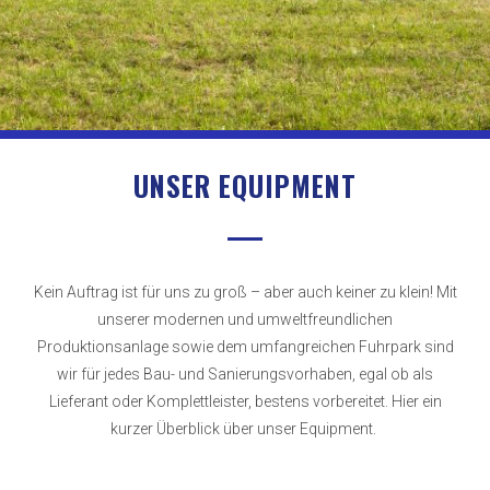
UNSER EQUIPMENT
Kein Auftrag ist für uns zu groß – aber auch keiner zu klein! Mit
unserer modernen und umweltfreundlichen
Produktionsanlage sowie dem umfangreichen Fuhrpark sind
wir für jedes Bau- und Sanierungsvorhaben, egal ob als
Lieferant oder Komplettleister, bestens vorbereitet. Hier ein
kurzer Überblick über unser Equipment.