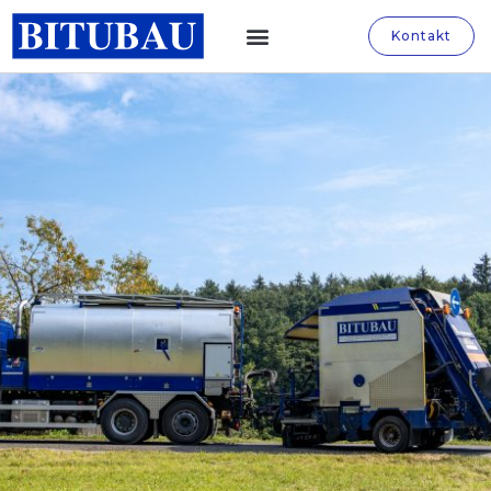
Kontakt